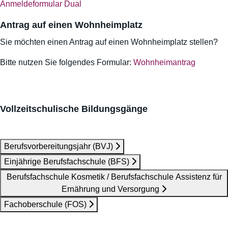
Anmeldeformular Dual
Antrag auf einen Wohnheimplatz
Sie möchten einen Antrag auf einen Wohnheimplatz stellen?
Bitte nutzen Sie folgendes Formular:
Wohnheimantrag
Vollzeitschulische Bildungsgänge
Berufsvorbereitungsjahr (BVJ)
Einjährige Berufsfachschule (BFS)
Berufsfachschule Kosmetik / Berufsfachschule Assistenz für
Ernährung und Versorgung
Fachoberschule (FOS)