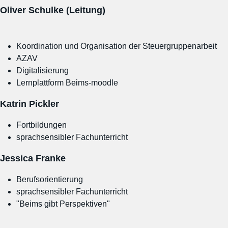
Oliver Schulke (Leitung)
Koordination und Organisation der Steuergruppenarbeit
AZAV
Digitalisierung
Lernplattform Beims-moodle
Katrin Pickler
Fortbildungen
sprachsensibler Fachunterricht
Jessica Franke
Berufsorientierung
sprachsensibler Fachunterricht
"Beims gibt Perspektiven"