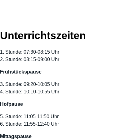
Unterrichtszeiten
1. Stunde: 07:30-08:15 Uhr
2. Stunde: 08:15-09:00 Uhr
Frühstückspause
3. Stunde: 09:20-10:05 Uhr
4. Stunde: 10:10-10:55 Uhr
Hofpause
5. Stunde: 11:05-11:50 Uhr
6. Stunde: 11:55-12:40 Uhr
Mittagspause