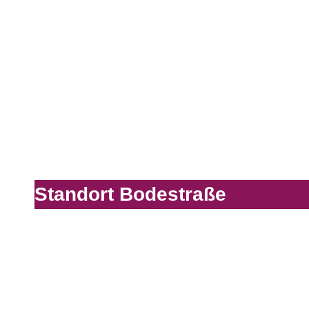
Standort Bodestraße