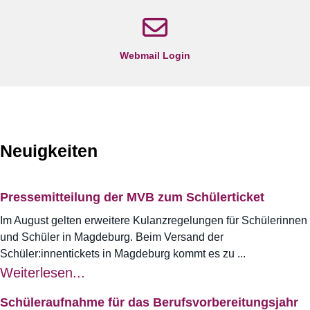
Webmail Login
Neuigkeiten
Pressemitteilung der MVB zum Schülerticket
Im August gelten erweitere Kulanzregelungen für Schülerinnen
und Schüler in Magdeburg. Beim Versand der
Schüler:innentickets in Magdeburg kommt es zu ...
Weiterlesen...
Schüleraufnahme für das Berufsvorbereitungsjahr