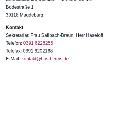
Bodestraße 1
39118 Magdeburg
Kontakt
Sekretariat: Frau Sallbach-Braun, Herr Haseloff
Telefon:
0391 6228255
Telefax: 0391 6202168
E-Mail:
kontakt@bbs-beims.de