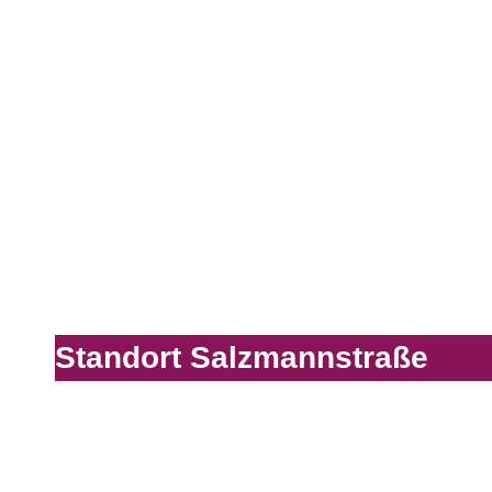
Standort Salzmannstraße