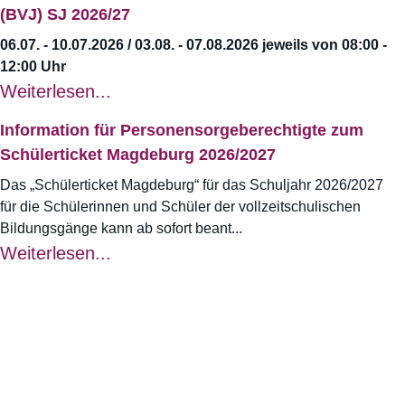
(BVJ) SJ 2026/27
06.07. - 10.07.2026 / 03.08. - 07.08.2026 jeweils von 08:00 -
12:00 Uhr
Weiterlesen...
Information für Personensorgeberechtigte zum
Schülerticket Magdeburg 2026/2027
Das „Schülerticket Magdeburg“ für das Schuljahr 2026/2027
für die Schülerinnen und Schüler der vollzeitschulischen
Bildungsgänge kann ab sofort beant...
Weiterlesen...