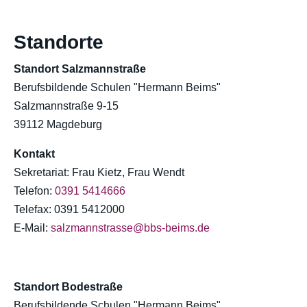
Standorte
Standort Salzmannstraße
Berufsbildende Schulen "Hermann Beims"
Salzmannstraße 9-15
39112 Magdeburg
Kontakt
Sekretariat: Frau Kietz, Frau Wendt
Telefon:
0391 5414666
Telefax: 0391 5412000
E-Mail:
salzmannstrasse@bbs-beims.de
Standort Bodestraße
Berufsbildende Schulen "Hermann Beims"