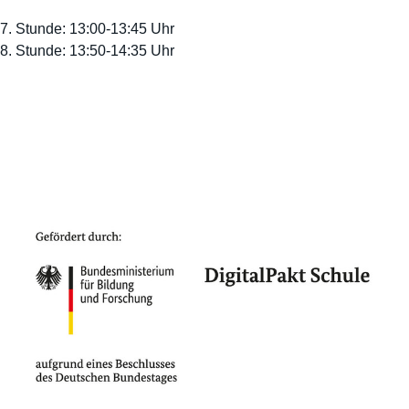
7. Stunde: 13:00-13:45 Uhr
8. Stunde: 13:50-14:35 Uhr